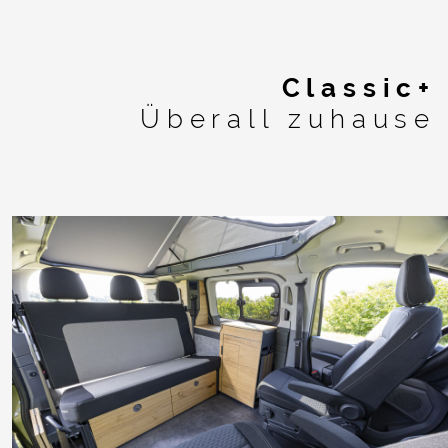
Classic+
Überall zuhause