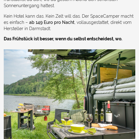
Sonnenuntergang hattest.
Kein Hotel kann das. Kein Zelt will das. Der SpaceCamper macht
es einfach –
ab 149 Euro pro Nacht
, vollausgestattet, direkt vom
Hersteller in Darmstadt.
Das Frühstück ist besser, wenn du selbst entscheidest, wo.