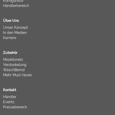
Konfigurator
Händlerbereich
Über Uns
Unser Konzept
In den Medien
Karriere
Zubehör
Moskitonetz
Verdunkelung
WaschBernd
Mehr Must Haves
Kontakt
Händler
Events
Pressebereich