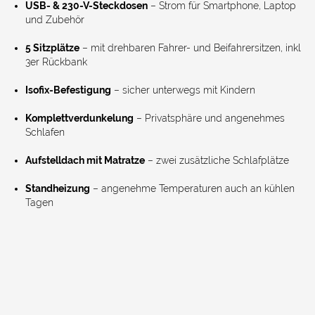
USB- & 230-V-Steckdosen
– Strom für Smartphone, Laptop
und Zubehör
5 Sitzplätze
– mit drehbaren Fahrer- und Beifahrersitzen, inkl
3er Rückbank
Isofix-Befestigung
– sicher unterwegs mit Kindern
Komplettverdunkelung
– Privatsphäre und angenehmes
Schlafen
Aufstelldach mit Matratze
– zwei zusätzliche Schlafplätze
Standheizung
– angenehme Temperaturen auch an kühlen
Tagen