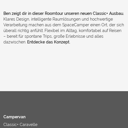
Ben zeigt dir in dieser Roomtour unseren neuen Classic+ Ausbau.
Klares Design, intelligente Raumlösungen und hochwertige
Verarbeitung machen aus dem SpaceCamper einen Ort, der sich
überall richtig anfühlt. Flexibel im Alltag, komfortabel auf Reisen
– bereit für spontane Trips, große Erlebnisse und alles
dazwischen.
Entdecke das Konzept.
Campervan
Classic+ Caravelle