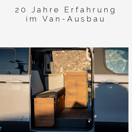
20 Jahre Erfahrung
im Van-Ausbau