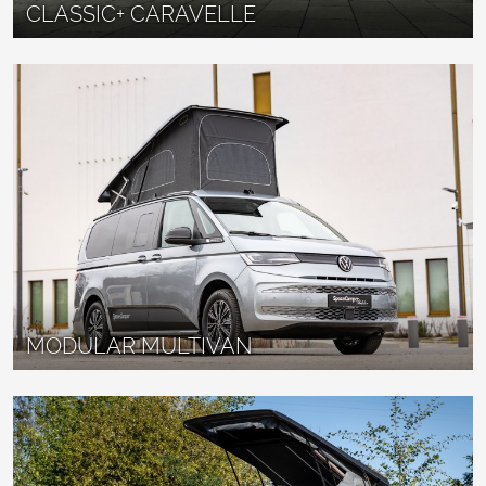
CLASSIC+ CARAVELLE
MODULAR MULTIVAN