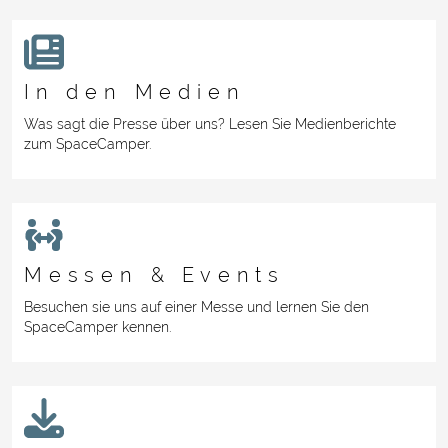
In den Medien
Was sagt die Presse über uns? Lesen Sie Medienberichte
zum SpaceCamper.
Messen & Events
Besuchen sie uns auf einer Messe und lernen Sie den
SpaceCamper kennen.