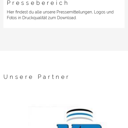
Pressebereich
Hier findest du alle unsere Pressemitteilungen, Logos und
Fotos in Druckqualität zum Download.
Unsere Partner