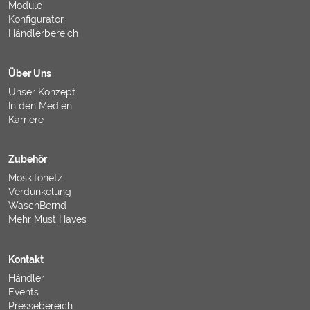
Module
Konfigurator
Händlerbereich
Über Uns
Unser Konzept
In den Medien
Karriere
Zubehör
Moskitonetz
Verdunkelung
WaschBernd
Mehr Must Haves
Kontakt
Händler
Events
Pressebereich