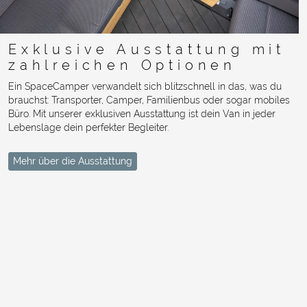
Exklusive Ausstattung mit
zahlreichen Optionen
Ein SpaceCamper verwandelt sich blitzschnell in das, was du
brauchst: Transporter, Camper, Familienbus oder sogar mobiles
Büro. Mit unserer exklusiven Ausstattung ist dein Van in jeder
Lebenslage dein perfekter Begleiter.
Mehr über die Ausstattung