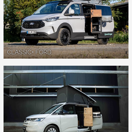
CLASSIC+ FORD