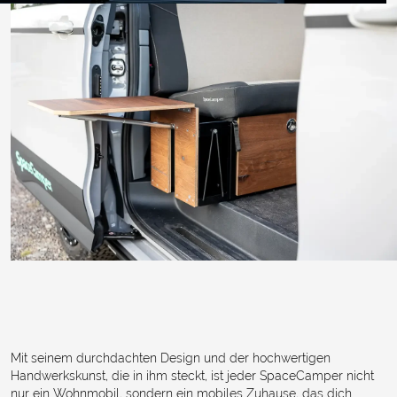
Mit seinem durchdachten Design und der hochwertigen
Handwerkskunst, die in ihm steckt, ist jeder SpaceCamper nicht
nur ein Wohnmobil, sondern ein mobiles Zuhause, das dich