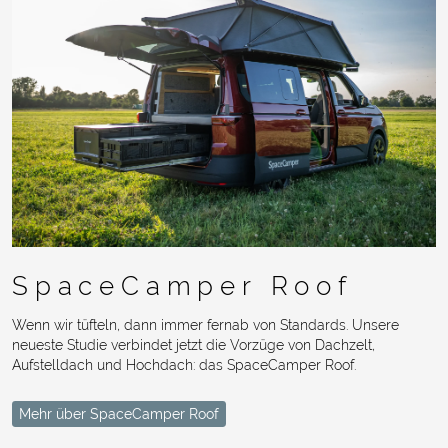
SpaceCamper Roof
Wenn wir tüfteln, dann immer fernab von Standards. Unsere
neueste Studie verbindet jetzt die Vorzüge von Dachzelt,
Aufstelldach und Hochdach: das SpaceCamper Roof.
Mehr über SpaceCamper Roof