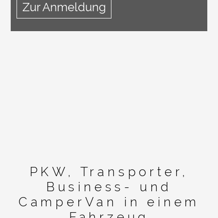
PKW, Transporter,
Business- und
CamperVan in einem
Fahrzeug