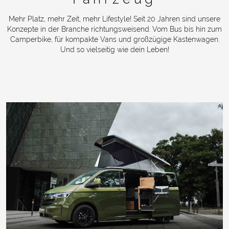
Mehr Platz, mehr Zeit, mehr Lifestyle! Seit 20 Jahren sind unsere
Konzepte in der Branche richtungsweisend. Vom Bus bis hin zum
Camperbike, für kompakte Vans und großzügige Kastenwagen.
Und so vielseitig wie dein Leben!