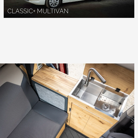
CLASSIC+ MULTIVAN