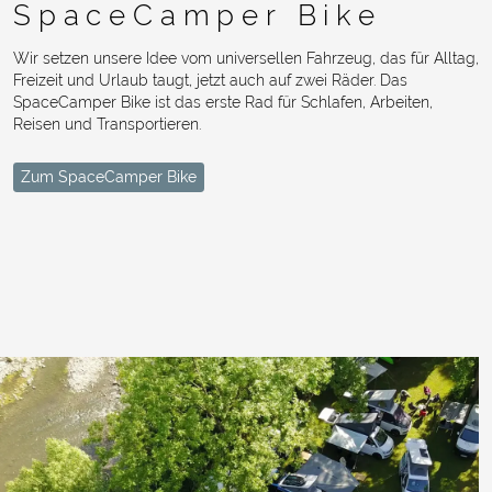
SpaceCamper Bike
Wir setzen unsere Idee vom universellen Fahrzeug, das für Alltag,
Freizeit und Urlaub taugt, jetzt auch auf zwei Räder. Das
SpaceCamper Bike ist das erste Rad für Schlafen, Arbeiten,
Reisen und Transportieren.
Zum SpaceCamper Bike