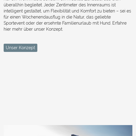
überallhin begleitet. Jeder Zentimeter des Innenraums ist
intelligent gestaltet, um Flexibilität und Komfort zu bieten – sei es
für einen Wochenendausflug in die Natur, das geliebte
Sportevent oder der ersehnte Familienurlaub mit Hund. Erfahre
hier mehr über unser Konzept.
Unser Konzept