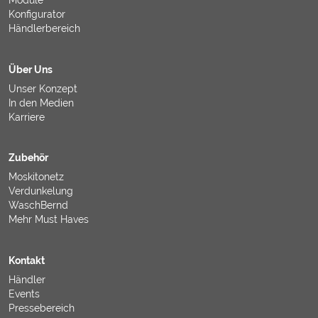
Module
Konfigurator
Händlerbereich
Über Uns
Unser Konzept
In den Medien
Karriere
Zubehör
Moskitonetz
Verdunkelung
WaschBernd
Mehr Must Haves
Kontakt
Händler
Events
Pressebereich