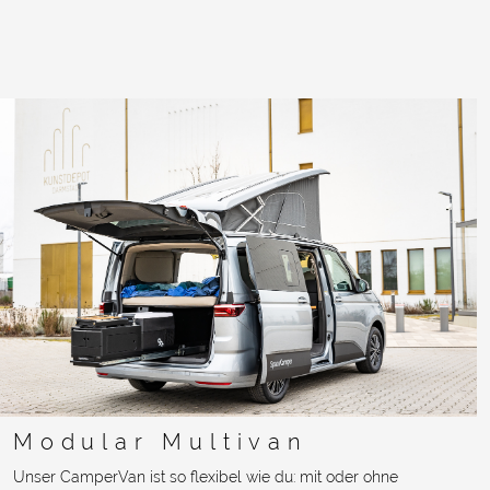
Modular Multivan
Unser CamperVan ist so flexibel wie du: mit oder ohne